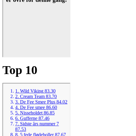
Top 10