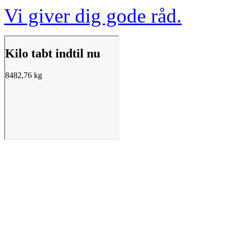
Vi giver dig gode råd.