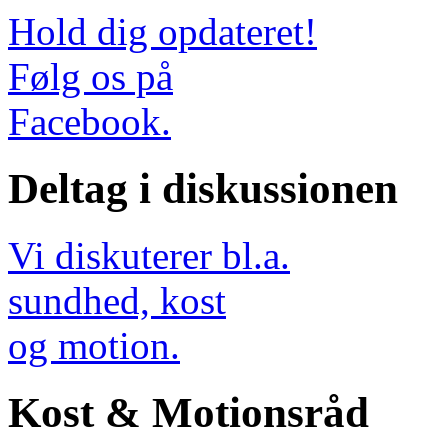
Hold dig opdateret!
Følg os på
Facebook.
Deltag i diskussionen
Vi diskuterer bl.a.
sundhed, kost
og motion.
Kost & Motionsråd