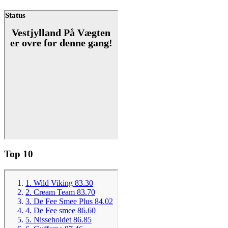
Top 10